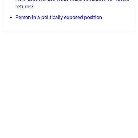
returns?
Person in a politically exposed position